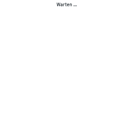
Warten ...